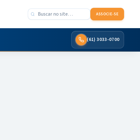
Buscar no site
ASSOCIE-SE
(61) 3033-0700