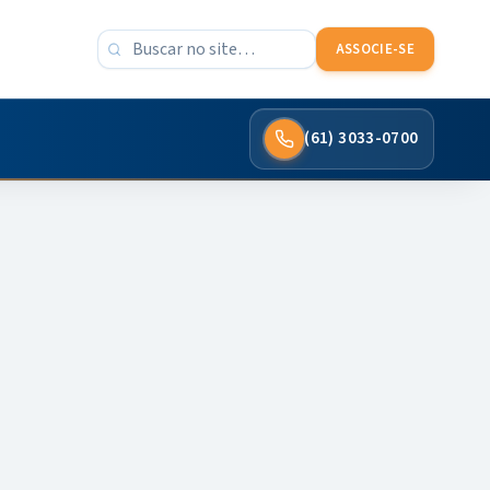
Buscar no site
ASSOCIE-SE
(61) 3033-0700